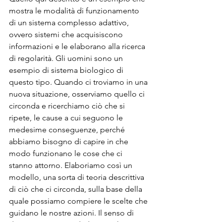
mostra le modalità di funzionamento 
di un sistema complesso adattivo, 
ovvero sistemi che acquisiscono 
informazioni e le elaborano alla ricerca 
di regolarità. Gli uomini sono un 
esempio di sistema biologico di 
questo tipo. Quando ci troviamo in una 
nuova situazione, osserviamo quello ci 
circonda e ricerchiamo ciò che si 
ripete, le cause a cui seguono le 
medesime conseguenze, perché 
abbiamo bisogno di capire in che 
modo funzionano le cose che ci 
stanno attorno. Elaboriamo così un 
modello, una sorta di teoria descrittiva 
di ciò che ci circonda, sulla base della 
quale possiamo compiere le scelte che 
guidano le nostre azioni. Il senso di 