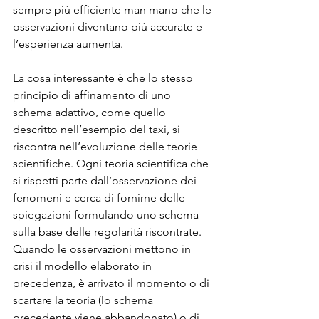
sempre più efficiente man mano che le 
osservazioni diventano più accurate e 
l’esperienza aumenta.
La cosa interessante è che lo stesso 
principio di affinamento di uno 
schema adattivo, come quello 
descritto nell’esempio del taxi, si 
riscontra nell’evoluzione delle teorie 
scientifiche. Ogni teoria scientifica che 
si rispetti parte dall’osservazione dei 
fenomeni e cerca di fornirne delle 
spiegazioni formulando uno schema 
sulla base delle regolarità riscontrate. 
Quando le osservazioni mettono in 
crisi il modello elaborato in 
precedenza, è arrivato il momento o di 
scartare la teoria (lo schema 
precedente viene abbandonato) o di 