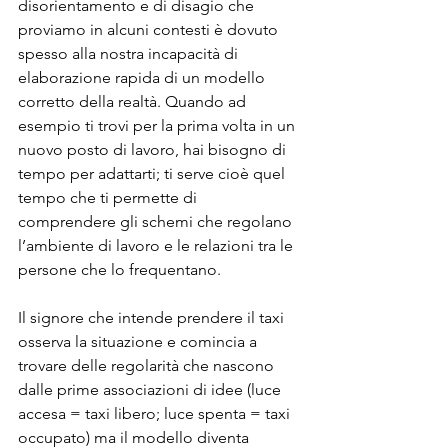
disorientamento e di disagio che 
proviamo in alcuni contesti è dovuto 
spesso alla nostra incapacità di 
elaborazione rapida di un modello 
corretto della realtà. Quando ad 
esempio ti trovi per la prima volta in un 
nuovo posto di lavoro, hai bisogno di 
tempo per adattarti; ti serve cioè quel 
tempo che ti permette di 
comprendere gli schemi che regolano 
l’ambiente di lavoro e le relazioni tra le 
persone che lo frequentano.
Il signore che intende prendere il taxi 
osserva la situazione e comincia a 
trovare delle regolarità che nascono 
dalle prime associazioni di idee (luce 
accesa = taxi libero; luce spenta = taxi 
occupato) ma il modello diventa 