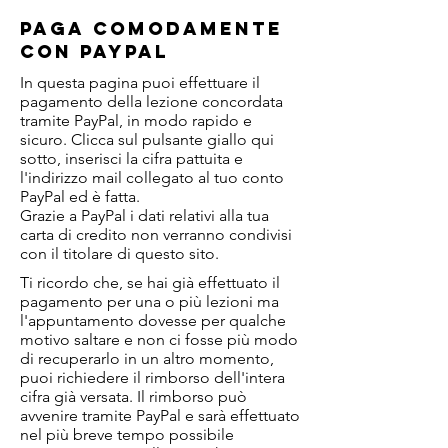
Paga comodamente
con PayPal
In questa pagina puoi effettuare il
pagamento della lezione concordata
tramite PayPal, in modo rapido e
sicuro. Clicca sul pulsante giallo qui
sotto, inserisci la cifra pattuita e
l'indirizzo mail collegato al tuo conto
PayPal ed è fatta.
Grazie a PayPal i dati relativi alla tua
carta di credito non verranno condivisi
con il titolare di questo sito.
Ti ricordo che, se hai già effettuato il
pagamento per una o più lezioni ma
l'appuntamento dovesse per qualche
motivo saltare e non ci fosse più modo
di recuperarlo in un altro momento,
puoi richiedere il rimborso dell'intera
cifra già versata. Il rimborso può
avvenire tramite PayPal e sarà effettuato
nel più breve tempo possibile