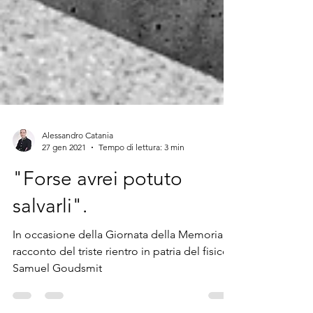
Alessandro Catania
27 gen 2021
Tempo di lettura: 3 min
"Forse avrei potuto
salvarli".
In occasione della Giornata della Memoria, il
racconto del triste rientro in patria del fisico
Samuel Goudsmit