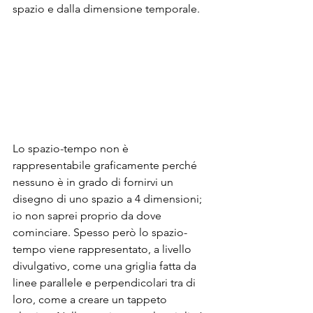
spazio e dalla dimensione temporale.
Lo spazio-tempo non è 
rappresentabile graficamente perché 
nessuno è in grado di fornirvi un 
disegno di uno spazio a 4 dimensioni; 
io non saprei proprio da dove 
cominciare. Spesso però lo spazio-
tempo viene rappresentato, a livello 
divulgativo, come una griglia fatta da 
linee parallele e perpendicolari tra di 
loro, come a creare un tappeto 