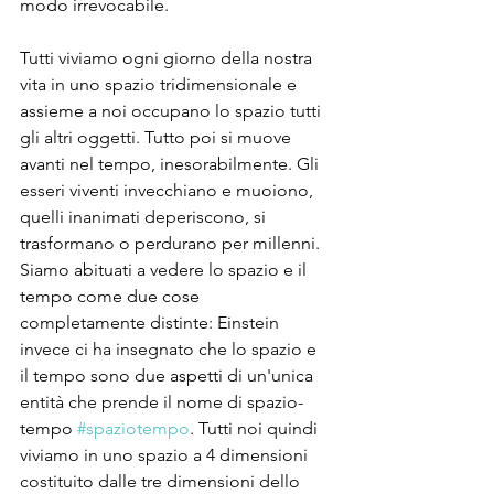
modo irrevocabile.
Tutti viviamo ogni giorno della nostra 
vita in uno spazio tridimensionale e 
assieme a noi occupano lo spazio tutti 
gli altri oggetti. Tutto poi si muove 
avanti nel tempo, inesorabilmente. Gli 
esseri viventi invecchiano e muoiono, 
quelli inanimati deperiscono, si 
trasformano o perdurano per millenni. 
Siamo abituati a vedere lo spazio e il 
tempo come due cose 
completamente distinte: Einstein 
invece ci ha insegnato che lo spazio e 
il tempo sono due aspetti di un'unica 
entità che prende il nome di spazio-
tempo 
#spaziotempo
. Tutti noi quindi 
viviamo in uno spazio a 4 dimensioni 
costituito dalle tre dimensioni dello 