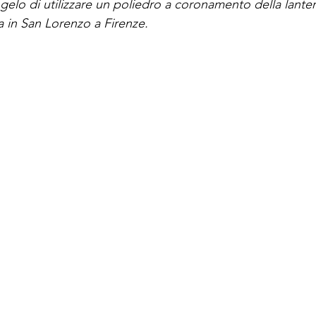
gelo di utilizzare un poliedro a coronamento della lanter
a in San Lorenzo a Firenze.