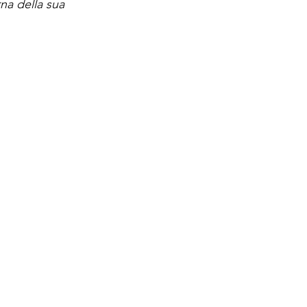
na della sua 