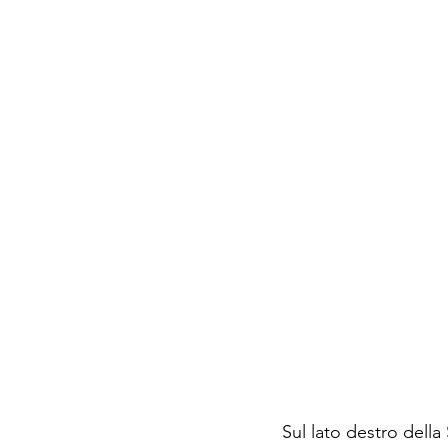
Sul lato destro della