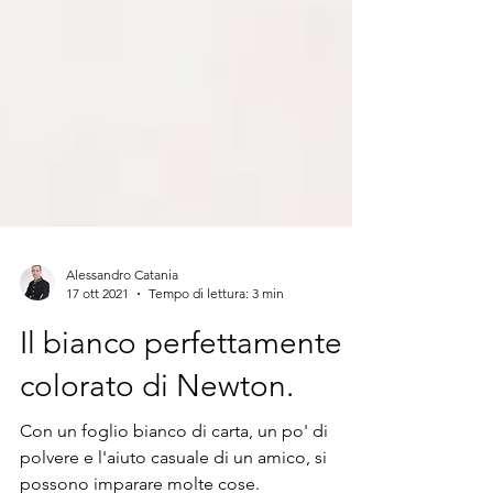
Alessandro Catania
17 ott 2021
Tempo di lettura: 3 min
Il bianco perfettamente
colorato di Newton.
Con un foglio bianco di carta, un po' di