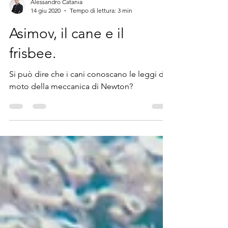
Alessandro Catania
14 giu 2020
Tempo di lettura: 3 min
Asimov, il cane e il
frisbee.
Si può dire che i cani conoscano le leggi del
moto della meccanica di Newton?