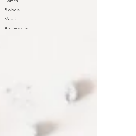
Games
Biologia
Musei
Archeologia