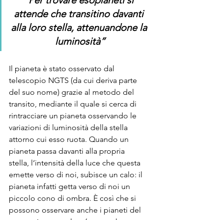
attende che transitino davanti 
alla loro stella, attenuandone la 
luminosità”
Il pianeta è stato osservato dal 
telescopio NGTS (da cui deriva parte 
del suo nome) grazie al metodo del 
transito, mediante il quale si cerca di 
rintracciare un pianeta osservando le 
variazioni di luminosità della stella 
attorno cui esso ruota. Quando un 
pianeta passa davanti alla propria 
stella, l‘intensità della luce che questa 
emette verso di noi, subisce un calo: il 
pianeta infatti getta verso di noi un 
piccolo cono di ombra. È così che si 
possono osservare anche i pianeti del 