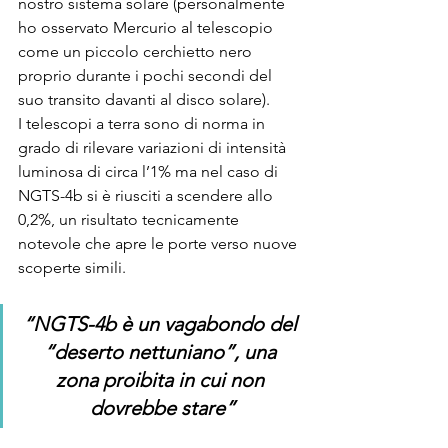
nostro sistema solare (personalmente 
ho osservato Mercurio al telescopio 
come un piccolo cerchietto nero 
proprio durante i pochi secondi del 
suo transito davanti al disco solare).
I telescopi a terra sono di norma in 
grado di rilevare variazioni di intensità 
luminosa di circa l’1% ma nel caso di 
NGTS-4b si è riusciti a scendere allo 
0,2%, un risultato tecnicamente 
notevole che apre le porte verso nuove 
scoperte simili.
“NGTS-4b è un vagabondo del 
“deserto nettuniano”, una 
zona proibita in cui non 
dovrebbe stare”